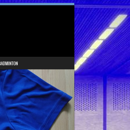
BADMINTON