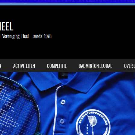
N
ACTIVITEITEN
COMPETITIE
BADMINTON LEUDAL
OVER 